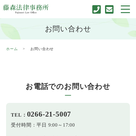
お問い合わせ
ホーム
お問い合わせ
お電話でのお問い合わせ
0266-21-5007
TEL：
受付時間：平日 9:00～17:00