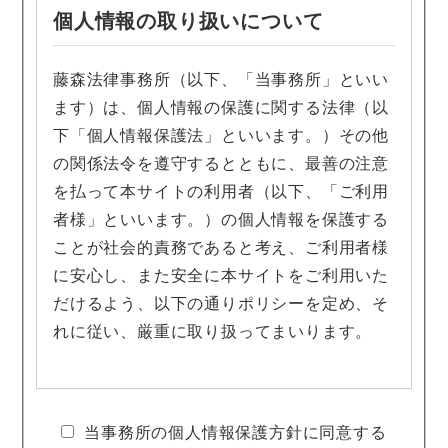
個人情報の取り扱いについて
藤森法律事務所（以下、「当事務所」といい
ます）は、個人情報の保護に関する法律（以
下「個人情報保護法」といいます。）その他
の関係法令を遵守するとともに、最善の注意
を払って本サイトの利用者（以下、「ご利用
者様」といいます。）の個人情報を保護する
ことが社会的責務であると考え、ご利用者様
に安心し、また安全に本サイトをご利用いた
だけるよう、以下の通りポリシーを定め、そ
れに従い、厳重に取り扱ってまいります。
1. 個人情報を収集・利用する目的について
当事務所の個人情報保護方針に同意する
当事務所は、ご利用者様の同意のもと、氏