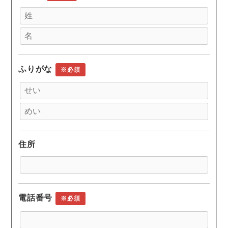
ふりがな
※必須
住所
電話番号
※必須