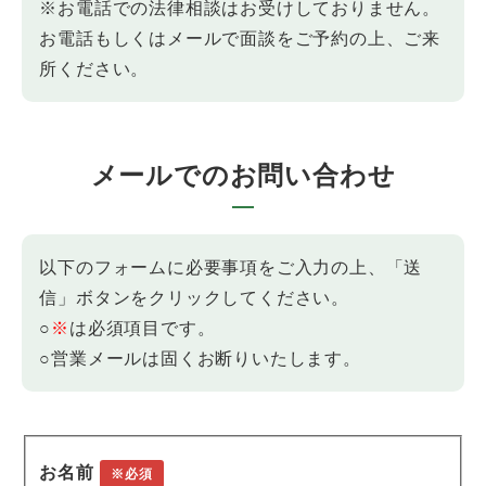
※お電話での法律相談はお受けしておりません。
お電話もしくはメールで面談をご予約の上、ご来
所ください。
メールでのお問い合わせ
以下のフォームに必要事項をご入力の上、「送
信」ボタンをクリックしてください。
○
※
は必須項目です。
○営業メールは固くお断りいたします。
お名前
※必須