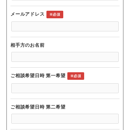
メールアドレス
※必須
相手方のお名前
ご相談希望日時 第一希望
※必須
ご相談希望日時 第二希望