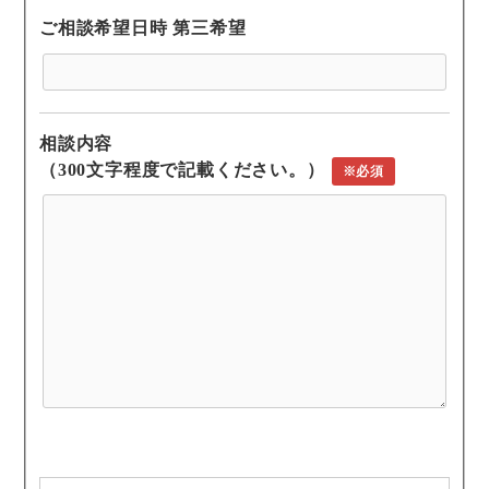
ご相談希望日時 第三希望
相談内容
（300文字程度で記載ください。）
※必須