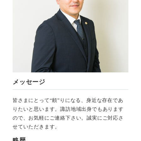
メッセージ
皆さまにとって“頼”りになる、身近な存在であ
りたいと思います。諏訪地域出身でもあります
ので、お気軽にご連絡下さい。誠実にご対応さ
せていただきます。
略歴