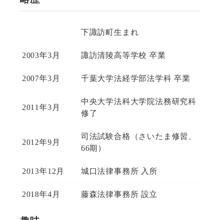
下諏訪町生まれ
2003年3月
諏訪清陵高等学校 卒業
2007年3月
千葉大学法経学部法学科 卒業
中央大学法科大学院法務研究科
2011年3月
修了
司法試験合格（さいたま修習、
2012年9月
66期）
2013年12月
城口法律事務所 入所
2018年4月
藤森法律事務所 設立