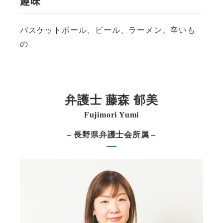
趣味
バスケットボール、ビール、ラーメン、辛いも
の
弁護士 藤森 郁美
Fujimori Yumi
– 長野県弁護士会所属 –