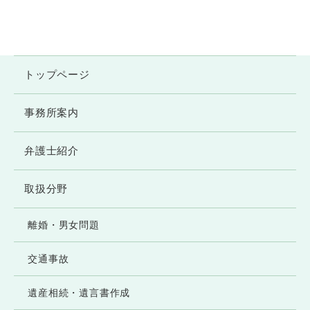
トップページ
事務所案内
弁護士紹介
取扱分野
離婚・男女問題
交通事故
遺産相続・遺言書作成