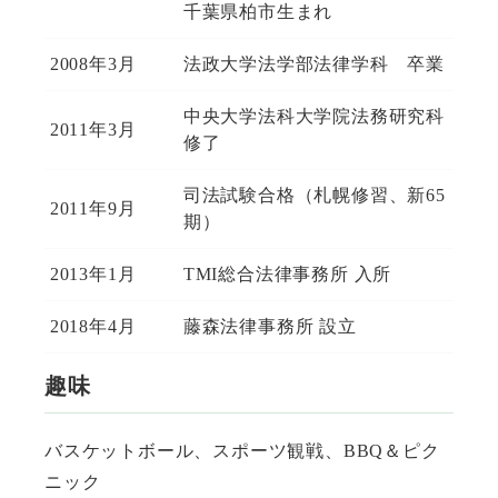
千葉県柏市生まれ
2008年3月
法政大学法学部法律学科 卒業
中央大学法科大学院法務研究科
2011年3月
修了
司法試験合格（札幌修習、新65
2011年9月
期）
2013年1月
TMI総合法律事務所 入所
2018年4月
藤森法律事務所 設立
趣味
バスケットボール、スポーツ観戦、BBQ＆ピク
ニック