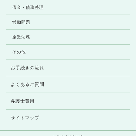
借金・債務整理
労働問題
企業法務
その他
お手続きの流れ
よくあるご質問
弁護士費用
サイトマップ