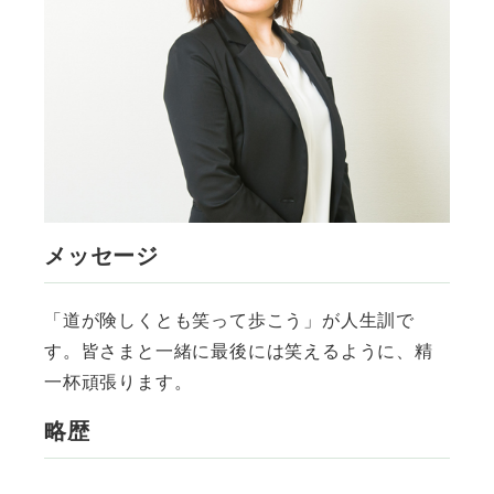
メッセージ
「道が険しくとも笑って歩こう」が人生訓で
す。皆さまと一緒に最後には笑えるように、精
一杯頑張ります。
略歴