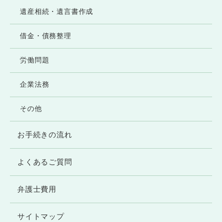
遺産相続・遺言書作成
借金・債務整理
労働問題
企業法務
その他
お手続きの流れ
よくあるご質問
弁護士費用
サイトマップ