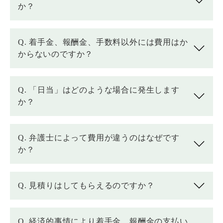
か？
Q. 着手金、報酬金、手数料以外には費用はか
からないのですか？
Q. 「日当」はどのような場合に発生します
か？
Q. 弁護士によって費用が違うのはなぜです
か？
Q. 見積りはしてもらえるのですか？
Q. 経済的事情により着手金、報酬金の支払い