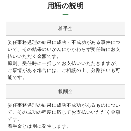
用語の説明
着手金
委任事務処理の結果に成功・不成功がある事件につ
いて、その結果のいかんにかかわらず受任時にお支
払いいただく金額です。
原則、受任時に一括してお支払いいただきますが、
ご事情がある場合には、ご相談の上、分割払いも可
能です。
報酬金
委任事務処理の結果に成功不成功があるものについ
て、その成功の程度に応じてお支払いいただく金額
です。
着手金とは別に発生します。