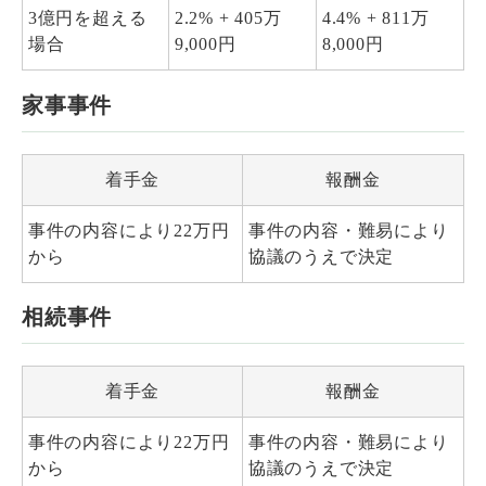
3億円を超える
2.2% + 405万
4.4% + 811万
場合
9,000円
8,000円
家事事件
着手金
報酬金
事件の内容により22万円
事件の内容・難易により
から
協議のうえで決定
相続事件
着手金
報酬金
事件の内容により22万円
事件の内容・難易により
から
協議のうえで決定