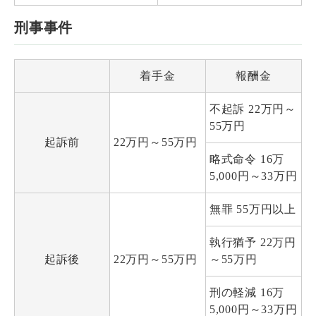
刑事事件
着手金
報酬金
不起訴 22万円～
55万円
起訴前
22万円～55万円
略式命令 16万
5,000円～33万円
無罪 55万円以上
執行猶予 22万円
起訴後
22万円～55万円
～55万円
刑の軽減 16万
5,000円～33万円