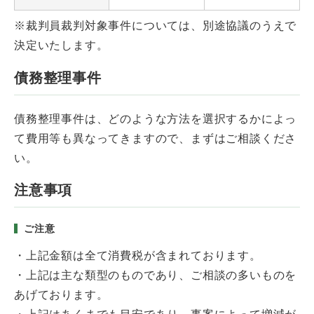
※裁判員裁判対象事件については、別途協議のうえで
決定いたします。
債務整理事件
債務整理事件は、どのような方法を選択するかによっ
て費用等も異なってきますので、まずはご相談くださ
い。
注意事項
ご注意
・上記金額は全て消費税が含まれております。
・上記は主な類型のものであり、ご相談の多いものを
あげております。