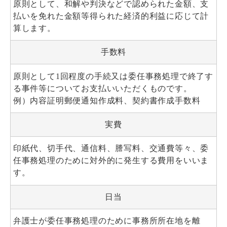
原則として、和解や判決などで認められた金額、支
払いを免れた金額等得られた経済的利益に応じて計
算します。
手数料
原則として1回程度の手続又は委任事務処理で終了す
る事件等についてお支払いいただくものです。
例）内容証明郵便通知作成料、契約書作成手数料
実費
印紙代、切手代、通信料、謄写料、交通費等々、委
任事務処理のために対外的に発生する費用をいいま
す。
日当
弁護士が委任事務処理のために事務所所在地を離