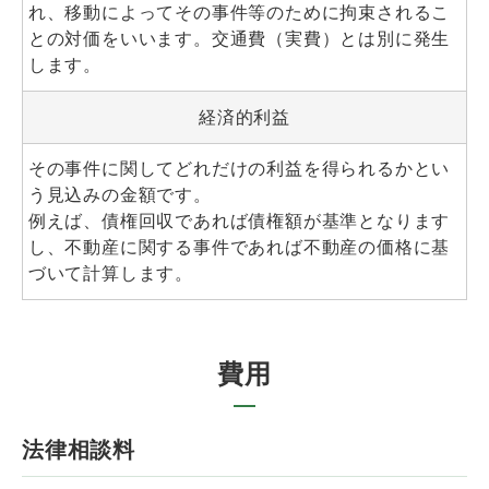
れ、移動によってその事件等のために拘束されるこ
との対価をいいます。交通費（実費）とは別に発生
します。
経済的利益
その事件に関してどれだけの利益を得られるかとい
う見込みの金額です。
例えば、債権回収であれば債権額が基準となります
し、不動産に関する事件であれば不動産の価格に基
づいて計算します。
費用
法律相談料