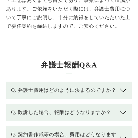
・上記はあくまでも目安であり、事案によって増減が
あります。ご依頼をいただく際には、弁護士費用につ
いて丁寧にご説明し、十分に納得をしていただいた上
で委任契約を締結しますので、ご安心ください。
弁護士報酬Q&A
Q. 弁護士費用はどのように決まるのですか？
Q. 敗訴した場合、報酬はどうなりますか？
Q. 契約書作成等の場合、費用はどうなります