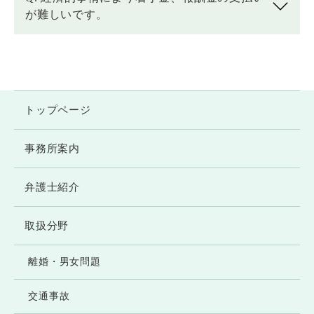
が難しいです。
トップページ
事務所案内
弁護士紹介
取扱分野
離婚・男女問題
交通事故